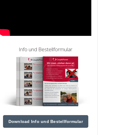
Info und Bestellformular
Download Info und Bestellformular