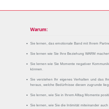
Warum:
Sie lernen, das emotionale Band mit Ihrem Partne
Sie lernen wie Sie Ihre Beziehung WARM machen
Sie lernen wie Sie Momente negativer Kommunika
können.
Sie verstehen Ihr eigenes Verhalten und das Ihr
heraus, welche Bedürfnisse diesen zugrunde lieg
Sie lernen, wie Sie in Ihrem Alltag Momente pos
Sie lernen, wie Sie die Intimität miteinander auc