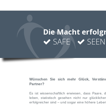
Die Macht erfolg
SAFE
SEEN
Wünschen Sie sich mehr Glück, Verständ
Partner?
Es ist wissenschaftlich erwiesen, dass Paare, d
leben, statistisch gesehen nicht nur glücklic
erfolgreicher sind – und sogar eine höhere Leb