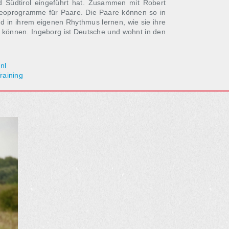
 Südtirol eingeführt hat. Zusammen mit Robert
ideoprogramme für Paare. Die Paare können so in
d in ihrem eigenen Rhythmus lernen, wie sie ihre
 können. Ingeborg ist Deutsche und wohnt in den
nl
raining