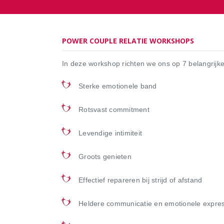
POWER COUPLE RELATIE WORKSHOPS
In deze workshop richten we ons op 7 belangrij
Sterke emotionele band
Rotsvast commitment
Levendige intimiteit
Groots genieten
Effectief repareren bij strijd of afstand
Heldere communicatie en emotionele expres