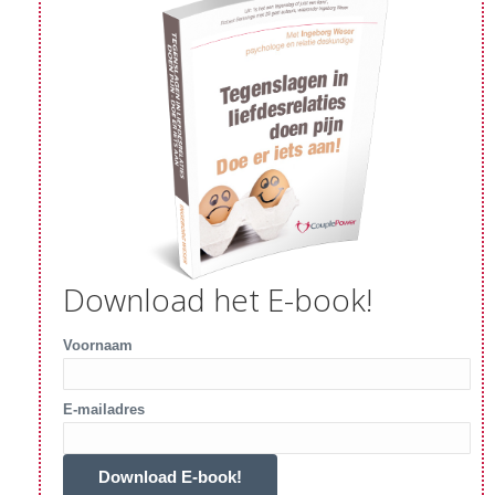
Download het E-book!
Voornaam
E-mailadres