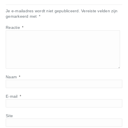
Je e-mailadres wordt niet gepubliceerd.
Vereiste velden zijn
gemarkeerd met
*
Reactie
*
Naam
*
E-mail
*
Site